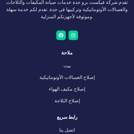
تقدم شركة فيكست برو جدة خدمات صيانة المكيفات والثلاجات
والغسالات الأوتوماتيكية وتركيبها في جدة. نقدم لكم خدمة سهلة
وموثوقة لأجهزتكم المنزلية.
ملاحة
بيت
إصلاح الغسالات الأوتوماتيكية
إصلاح مكيف الهواء
إصلاح الثلاجة
رابط سريع
اتصل بنا