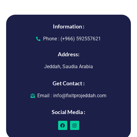
Information :
Phone : (+966) 592557621
Address:
Jeddah, Saudia Arabia
Get Contact :
Email : info@fixitprojeddah.com
Social Media :