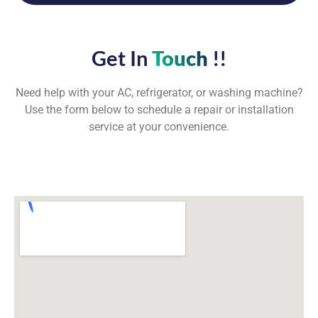
Get In
Touch
!!
Need help with your AC, refrigerator, or washing machine?
Use the form below to schedule a repair or installation
service at your convenience.