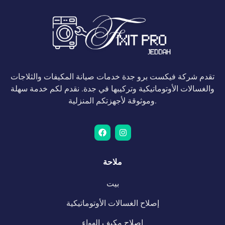
تقدم شركة فيكست برو جدة خدمات صيانة المكيفات والثلاجات
والغسالات الأوتوماتيكية وتركيبها في جدة. نقدم لكم خدمة سهلة
وموثوقة لأجهزتكم المنزلية.
ملاحة
بيت
إصلاح الغسالات الأوتوماتيكية
إصلاح مكيف الهواء