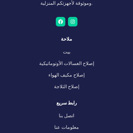
وموثوقة لأجهزتكم المنزلية.
ملاحة
بيت
إصلاح الغسالات الأوتوماتيكية
إصلاح مكيف الهواء
إصلاح الثلاجة
رابط سريع
اتصل بنا
معلومات عنا