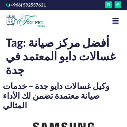
(+966) 592557621
أفضل مركز صيانة
Tag:
غسالات دايو المعتمد في
جدة
وكيل غسالات دايو جدة – خدمات
صيانة معتمدة تضمن لك الأداء
المثالي