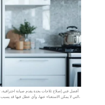
التي لا يمكن الاستغناء عنها، وأي عطل فيها قد يسبب