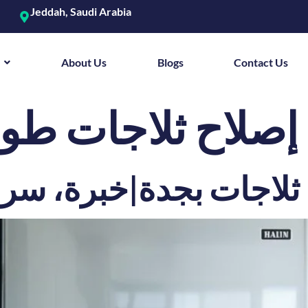
Jeddah, Saudi Arabia
About Us
Blogs
Contact Us
إصلاح ثلاجات طو
ثلاجات بجدة|خبرة، سر