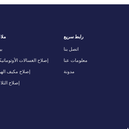
رابط سريع
ملا
اتصل بنا
ب
معلومات عنا
إصلاح الغسالات الأوتوماتيك
مدونة
إصلاح مكيف الهو
إصلاح الثلا