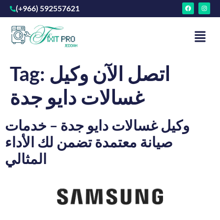
(+966) 592557621
اتصل الآن وكيل
Tag:
غسالات دايو جدة
وكيل غسالات دايو جدة – خدمات
صيانة معتمدة تضمن لك الأداء
المثالي