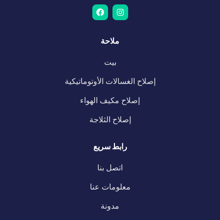
ملاحة
بيت
إصلاح الغسالات الأوتوماتيكية
إصلاح مكيف الهواء
إصلاح الثلاجة
رابط سريع
اتصل بنا
معلومات عنا
مدونة