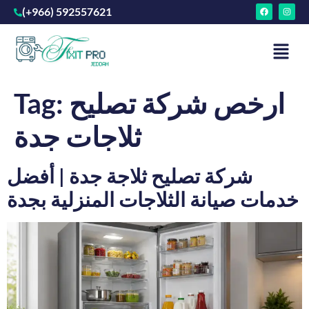
(+966) 592557621
ارخص شركة تصليح
Tag:
ثلاجات جدة
شركة تصليح ثلاجة جدة | أفضل
خدمات صيانة الثلاجات المنزلية بجدة