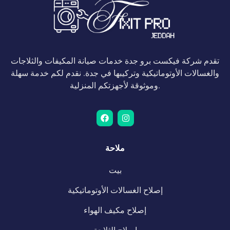
تقدم شركة فيكست برو جدة خدمات صيانة المكيفات والثلاجات
والغسالات الأوتوماتيكية وتركيبها في جدة. نقدم لكم خدمة سهلة
وموثوقة لأجهزتكم المنزلية.
ملاحة
بيت
إصلاح الغسالات الأوتوماتيكية
إصلاح مكيف الهواء