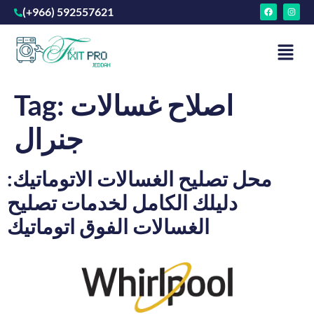
(+966) 592557621
اصلاح غسالات
Tag:
جنرال
محل تصليح الغسالات الاتوماتيك:
دليلك الكامل لخدمات تصليح
الغسالات الفوق اتوماتيك