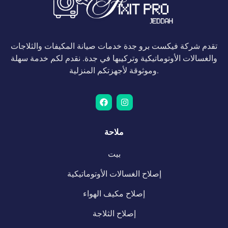
تقدم شركة فيكست برو جدة خدمات صيانة المكيفات والثلاجات
والغسالات الأوتوماتيكية وتركيبها في جدة. نقدم لكم خدمة سهلة
وموثوقة لأجهزتكم المنزلية.
ملاحة
بيت
إصلاح الغسالات الأوتوماتيكية
إصلاح مكيف الهواء
إصلاح الثلاجة