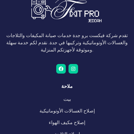
تقدم شركة فيكست برو جدة خدمات صيانة المكيفات والثلاجات
والغسالات الأوتوماتيكية وتركيبها في جدة. نقدم لكم خدمة سهلة
وموثوقة لأجهزتكم المنزلية.
ملاحة
بيت
إصلاح الغسالات الأوتوماتيكية
إصلاح مكيف الهواء