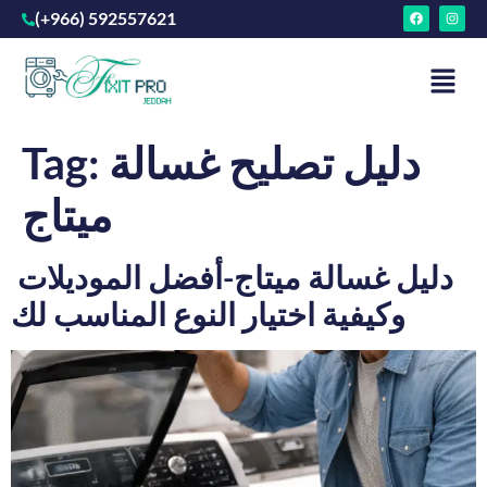
(+966) 592557621
دليل تصليح غسالة
Tag:
ميتاج
دليل غسالة ميتاج-أفضل الموديلات
وكيفية اختيار النوع المناسب لك