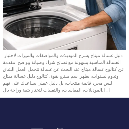
دليل غسالة ميتاج يشرح الموديلات والمواصفات والميزات لاختيار
الغسالة المناسبة بسهولة مع نصائح شراء وصيانة وواضح. مقدمة
عن كتالوج غسالة ميتاج عند البحث عن غسالة تتحمل العمل الشاق
وتدوم لسنوات، يظهر اسم ميتاج بقوة. كتالوج دليل غسالة ميتاج
ليس مجرد قائمة منتجات، بل دليل عملي يساعدك على فهم
الموديلات، المقاسات، والتقنيات لتختار بثقة وراحة بال. […]