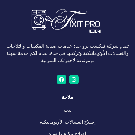
تقدم شركة فيكست برو جدة خدمات صيانة المكيفات والثلاجات
والغسالات الأوتوماتيكية وتركيبها في جدة. نقدم لكم خدمة سهلة
وموثوقة لأجهزتكم المنزلية.
ملاحة
بيت
إصلاح الغسالات الأوتوماتيكية
إصلاح مكيف الهواء