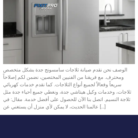
الوصف نحن نقدم صيانة ثلاجات سامسونج جدة بشكل متخصص
ومحترف. مع فريقنا من الفنيين المختصين، نضمن لكم إصلاحاً
سريعاً وفعالاً لجميع أنواع الثلاجات. كما نقدم خدمات كهربائي
ثلاجات، وخدمات وكيل هيتاشي جدة، ونغطي جميع أحياء جدة مثل
ثلاجة النسيم. اتصل بنا الآن للحصول على أفضل خدمة. مقال: في
عالمنا الحديث، لا يمكن لأي منزل أن يستغني عن […]