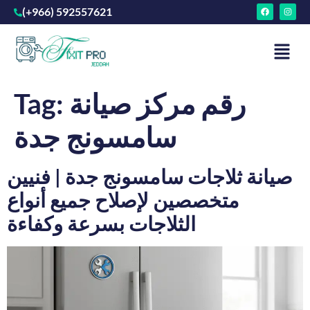
(+966) 592557621
رقم مركز صيانة
Tag:
سامسونج جدة
صيانة ثلاجات سامسونج جدة | فنيين
متخصصين لإصلاح جميع أنواع
الثلاجات بسرعة وكفاءة