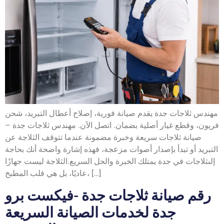
مهندس ثلاجات جدة يقدم صيانة فورية، إصلاح أعطال التبريد، شحن
فريون، وقطع غيار أصلية بضمان. اتصل الآن. مهندس ثلاجات جدة –
صيانة ثلاجات سريعة وخبرة مضمونة عندما تتوقف الثلاجة عن
التبريد أو تبدأ بإصدار أصوات مزعجة، فهذه إشارة واضحة أنك بحاجة
إلىثلاجات في جدة يمتلك الخبرة والحل السريع.الثلاجة ليست جهازًا
عاديًا، بل هي قلب المطبخ، […]
رقم صيانة ثلاجات جدة -فيكست برو
جدة لخدمات الصيانة السريعة