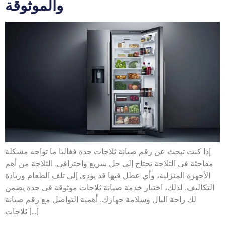
والموثوقة
إذا كنت تبحث عن رقم صيانة ثلاجات جدة فغالبًا ما تواجه مشكلة
مفاجئة في الثلاجة تحتاج إلى حل سريع واحترافي. الثلاجة من أهم
الأجهزة المنزلية، وأي عطل فيها قد يؤدي إلى تلف الطعام وزيادة
التكاليف. لذلك، اختيار خدمة صيانة ثلاجات موثوقة في جدة يضمن
لك راحة البال وسلامة جهازك. أهمية التواصل مع رقم صيانة
ثلاجات […]