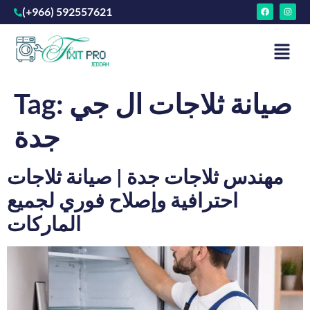
(+966) 592557621
صيانة ثلاجات ال جي
Tag:
جدة
مهندس ثلاجات جدة | صيانة ثلاجات
احترافية وإصلاح فوري لجميع
الماركات