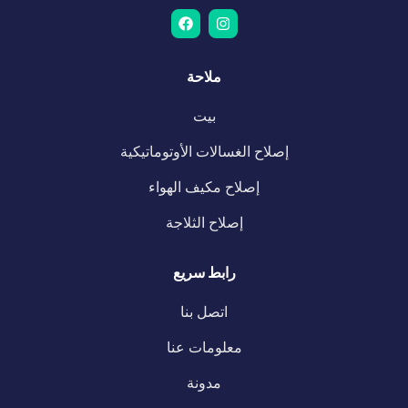
ملاحة
بيت
إصلاح الغسالات الأوتوماتيكية
إصلاح مكيف الهواء
إصلاح الثلاجة
رابط سريع
اتصل بنا
معلومات عنا
مدونة