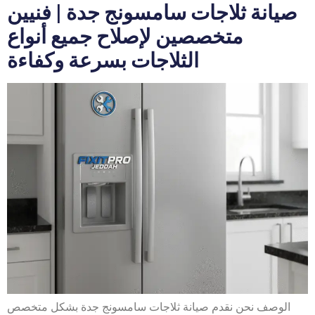
صيانة ثلاجات سامسونج جدة | فنيين
متخصصين لإصلاح جميع أنواع
الثلاجات بسرعة وكفاءة
الوصف نحن نقدم صيانة ثلاجات سامسونج جدة بشكل متخصص