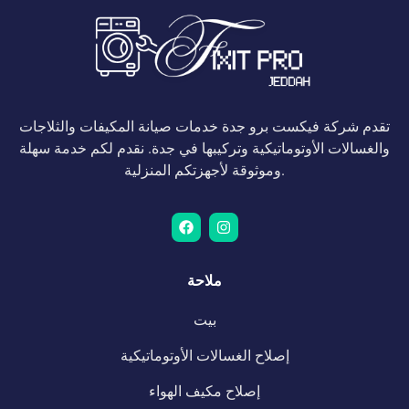
تقدم شركة فيكست برو جدة خدمات صيانة المكيفات والثلاجات
والغسالات الأوتوماتيكية وتركيبها في جدة. نقدم لكم خدمة سهلة
وموثوقة لأجهزتكم المنزلية.
ملاحة
بيت
إصلاح الغسالات الأوتوماتيكية
إصلاح مكيف الهواء