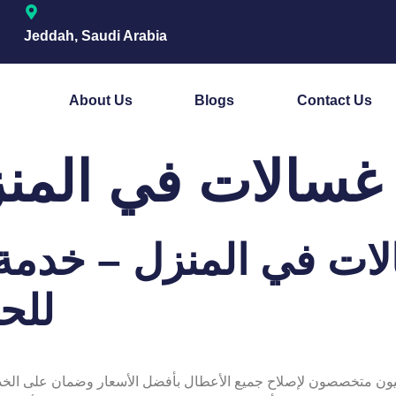
Jeddah, Saudi Arabia
About Us
Blogs
Contact Us
 غسالات في المن
ات في المنزل – خدمة 
للح
يون متخصصون لإصلاح جميع الأعطال بأفضل الأسعار وضمان على الخدمة