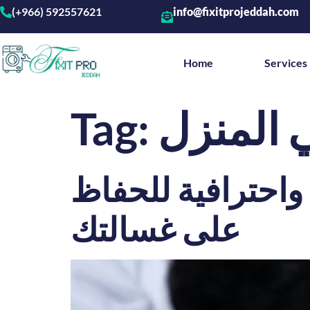
(+966) 592557621
info@fixitprojeddah.com
Home
Services
 المنزل
Tag:
واحترافية للحفاظ
على غسالتك