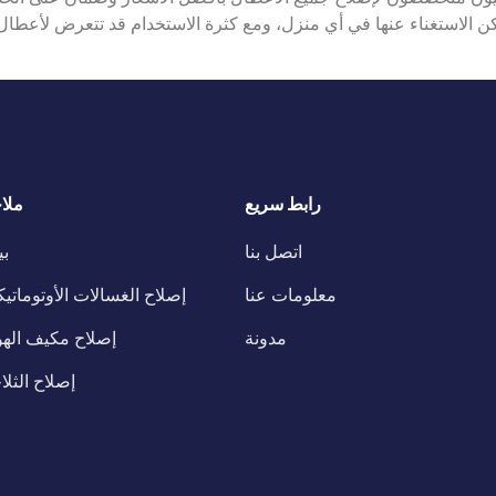
يمكن الاستغناء عنها في أي منزل، ومع كثرة الاستخدام قد تتعرض لأعطال 
رابط سريع
ملا
اتصل بنا
ب
معلومات عنا
إصلاح الغسالات الأوتوماتيك
مدونة
إصلاح مكيف الهو
إصلاح الثلا