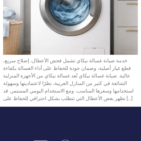
خدمة صيانة غسالة نيكاي تشمل فحص الأعطال، إصلاح سريع،
قطع غيار أصلية، وضمان جودة للحفاظ على أداء الغسالة بكفاءة
عالية. صيانة غسالة نيكاي تُعد غسالة نيكاي من الأجهزة المنزلية
الشائعة في كثير من المنازل العربية، نظرًا لاعتماديتها وسهولة
استخدامها وسعرها المناسب. ومع الاستخدام اليومي المستمر، قد
تظهر بعض الأعطال التي تتطلب بشكل احترافي للحفاظ على […]