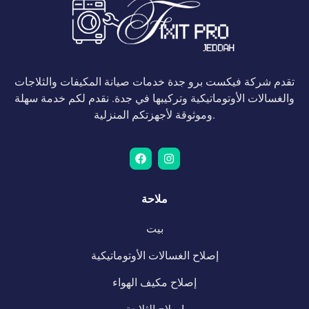
تقدم شركة فيكست برو جدة خدمات صيانة المكيفات والثلاجات
والغسالات الأوتوماتيكية وتركيبها في جدة. نقدم لكم خدمة سهلة
وموثوقة لأجهزتكم المنزلية.
ملاحة
بيت
إصلاح الغسالات الأوتوماتيكية
إصلاح مكيف الهواء