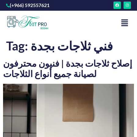
(+966) 592557621
فني ثلاجات بجدة
Tag:
إصلاح ثلاجات بجدة | فنيون محترفون
لصيانة جميع أنواع الثلاجات