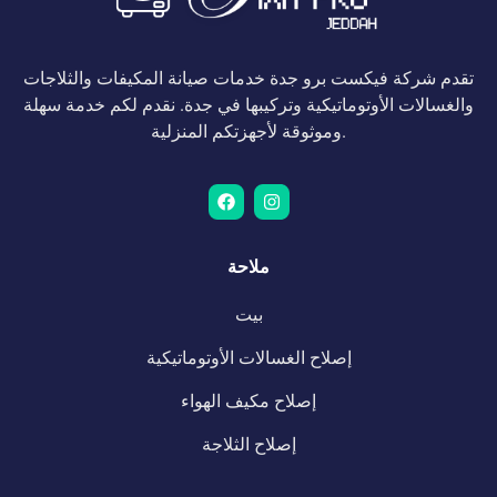
تقدم شركة فيكست برو جدة خدمات صيانة المكيفات والثلاجات
والغسالات الأوتوماتيكية وتركيبها في جدة. نقدم لكم خدمة سهلة
وموثوقة لأجهزتكم المنزلية.
ملاحة
بيت
إصلاح الغسالات الأوتوماتيكية
إصلاح مكيف الهواء
إصلاح الثلاجة