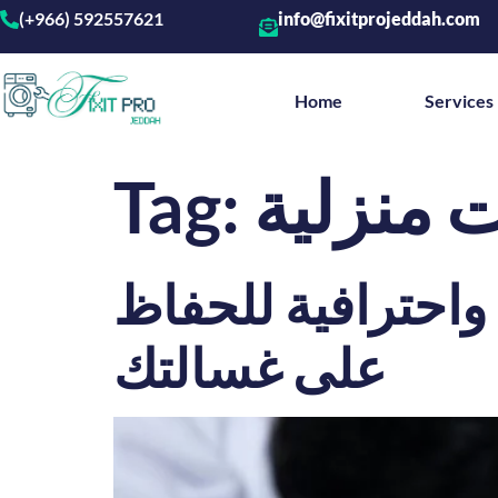
(+966) 592557621
info@fixitprojeddah.com
Home
Services
 منزلية
Tag:
واحترافية للحفاظ
على غسالتك