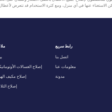
يمكن الاستغناء عنها في أي منزل، ومع كثرة الاستخدام قد تتعرض لأعطال 
رابط سريع
ملا
اتصل بنا
ب
معلومات عنا
إصلاح الغسالات الأوتوماتيك
مدونة
إصلاح مكيف الهو
إصلاح الثلا