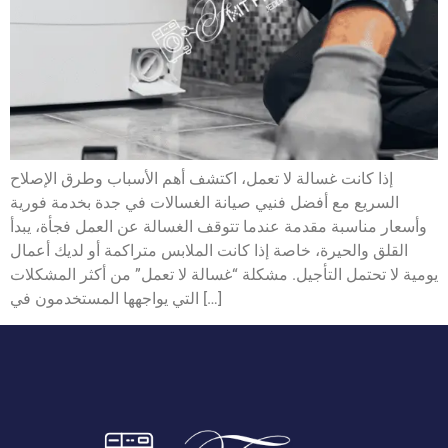
إذا كانت غسالة لا تعمل، اكتشف أهم الأسباب وطرق الإصلاح
السريع مع أفضل فنيي صيانة الغسالات في جدة بخدمة فورية
وأسعار مناسبة مقدمة عندما تتوقف الغسالة عن العمل فجأة، يبدأ
القلق والحيرة، خاصة إذا كانت الملابس متراكمة أو لديك أعمال
يومية لا تحتمل التأجيل. مشكلة “غسالة لا تعمل” من أكثر المشكلات
التي يواجهها المستخدمون في […]