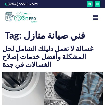
(+966) 592557621
فني صيانة منازل
Tag:
غسالة لا تعمل دليلك الشامل لحل
المشكلة وأفضل خدمات إصلاح
الغسالات في جدة