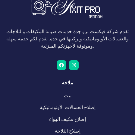
تقدم شركة فيكست برو جدة خدمات صيانة المكيفات والثلاجات
والغسالات الأوتوماتيكية وتركيبها في جدة. نقدم لكم خدمة سهلة
وموثوقة لأجهزتكم المنزلية.
ملاحة
بيت
إصلاح الغسالات الأوتوماتيكية
إصلاح مكيف الهواء
إصلاح الثلاجة