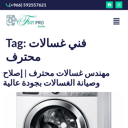
(+966) 592557621
فني غسالات
Tag:
محترف
مهندس غسالات محترف | إصلاح
وصيانة الغسالات بجودة عالية