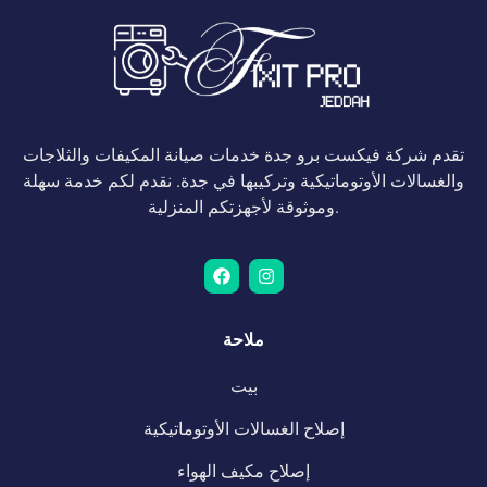
تقدم شركة فيكست برو جدة خدمات صيانة المكيفات والثلاجات
والغسالات الأوتوماتيكية وتركيبها في جدة. نقدم لكم خدمة سهلة
وموثوقة لأجهزتكم المنزلية.
ملاحة
بيت
إصلاح الغسالات الأوتوماتيكية
إصلاح مكيف الهواء