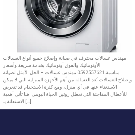
مهندس غسالات محترف في صيانة وإصلاح جميع أنواع الغسالات
الأوتوماتيك والفوق أوتوماتيك بخدمة سريعة وأسعار
مناسبة.0592557621 مهندس غسالات – الحل الأمثل لصيانة
وإصلاح الغسالات تُعد الغسالة من أهم الأجهزة المنزلية التي لا يمكن
الاستغناء عنها في أي منزل، ومع كثرة الاستخدام قد تتعرض
للأعطال المفاجئة التي تعطل روتين الحياة اليومي. هنا تأتي أهمية
الاستعانة بـ […]