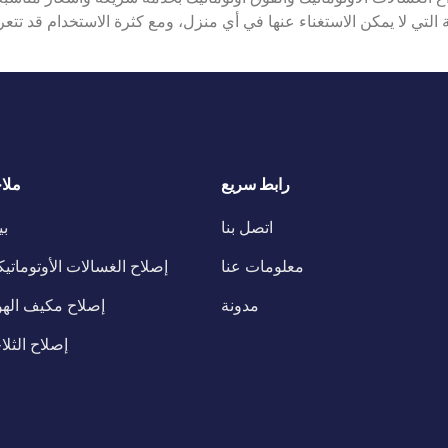
ة التي لا يمكن الاستغناء عنها في أي منزل، ومع كثرة الاستخدام قد تت
رابط سريع
ملا
اتصل بنا
ب
معلومات عنا
إصلاح الغسالات الأوتوماتيك
مدونة
إصلاح مكيف الهو
إصلاح الثلا