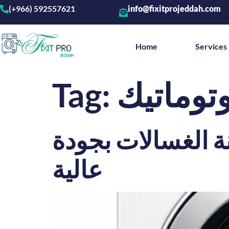
(+966) 592557621
info@fixitprojeddah.com
Home
Services
توماتيك
Tag:
 الغسالات بجودة
عالية