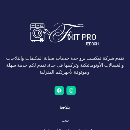
تقدم شركة فيكست برو جدة خدمات صيانة المكيفات والثلاجات
والغسالات الأوتوماتيكية وتركيبها في جدة. نقدم لكم خدمة سهلة
وموثوقة لأجهزتكم المنزلية.
ملاحة
بيت