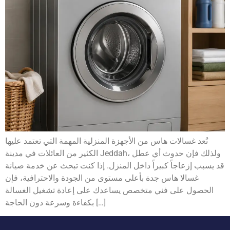
تُعد غسالات هاس من الأجهزة المنزلية المهمة التي تعتمد عليها
الكثير من العائلات في مدينة Jeddah، ولذلك فإن حدوث أي عطل
قد يسبب إزعاجاً كبيراً داخل المنزل. إذا كنت تبحث عن خدمة صيانة
غسالا هاس جدة بأعلى مستوى من الجودة والاحترافية، فإن
الحصول على فني متخصص يساعدك على إعادة تشغيل الغسالة
بكفاءة وسرعة دون الحاجة […]