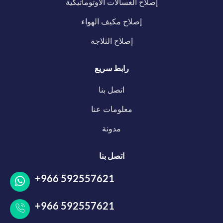
إصلاح الغسالات الأوتوماتيكية
إصلاح مكيف الهواء
إصلاح الثلاجة
رابط سريع
اتصل بنا
معلومات عنا
مدونة
اتصل بنا
+966 592557621
+966 592557621