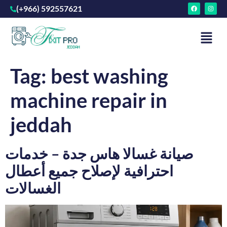
(+966) 592557621
Tag:
best washing
machine repair in
jeddah
صيانة غسالا هاس جدة – خدمات
احترافية لإصلاح جميع أعطال
الغسالات