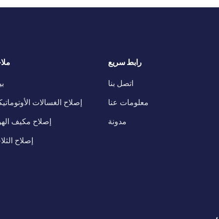
رابط سريع
ملا
اتصل بنا
ب
معلومات عنا
إصلاح الغسالات الأوتوماتيك
مدونة
إصلاح مكيف الهو
إصلاح الثلا