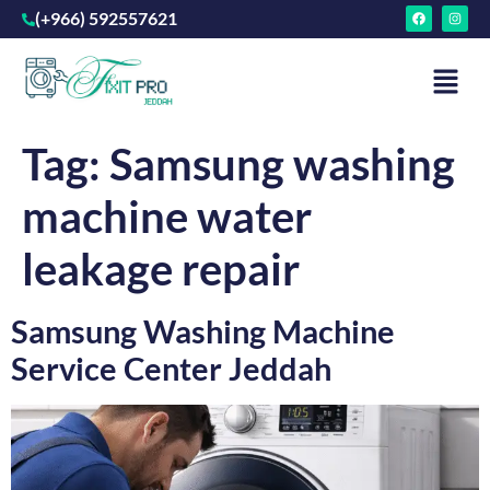
(+966) 592557621
Tag:
Samsung washing
machine water
leakage repair
Samsung Washing Machine
Service Center Jeddah