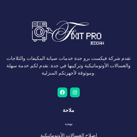
تقدم شركة فيكست برو جدة خدمات صيانة المكيفات والثلاجات
والغسالات الأوتوماتيكية وتركيبها في جدة. نقدم لكم خدمة سهلة
وموثوقة لأجهزتكم المنزلية.
ملاحة
بيت
إصلاح الغسالات الأوتوماتيكية