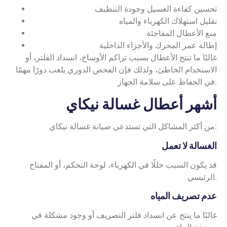
تحسين كفاءة الغسيل وجودة التنظيف
تقليل استهلاك الكهرباء والمياه
منع الأعطال المفاجئة
إطالة عمر المحرك والأجزاء الداخلية
غالبًا ما تنتج الأعطال بسبب تراكم الأوساخ، انسداد الفلتر، أو
الاستخدام الخاطئ، ولذلك فإن الفحص الدوري يلعب دورًا مهمًا
في الحفاظ على سلامة الجهاز.
أشهر أعطال غسالة نيكاي
من أكثر المشاكل التي تستدعي صيانة غسالة نيكاي:
الغسالة لا تعمل
قد يكون السبب خللًا في الكهرباء، لوحة التحكم، أو المفتاح
الرئيسي.
عدم تصريف المياه
غالبًا ما ينتج عن انسداد فلتر التصريف أو وجود مشكلة في