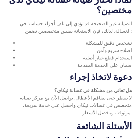
مختصين؟
الصيانة غير الصحيحة قد تؤدي إلى تلف أجزاء حساسة في
الغسالة. لذلك، فإن الاستعانة بفنيين متخصصين تضمن:
تشخيص دقيق للمشكلة
إصلاح سريع وآمن
استخدام قطع غيار أصلية
ضمان على الخدمة المقدمة
دعوة لاتخاذ إجراء
هل تعاني من مشكلة في غسالة نيكاي؟
لا تنتظر حتى تتفاقم الأعطال. تواصل الآن مع مركز صيانة
متخصص في غسالات نيكاي واحصل على خدمة سريعة،
موثوقة، وبأفضل الأسعار.
الأسئلة الشائعة