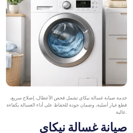
خدمة صيانة غسالة نيكاي تشمل فحص الأعطال، إصلاح سريع،
قطع غيار أصلية، وضمان جودة للحفاظ على أداء الغسالة بكفاءة
عالية.
صيانة غسالة نيكاي