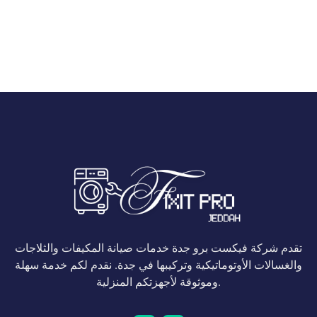
تقدم شركة فيكست برو جدة خدمات صيانة المكيفات والثلاجات
والغسالات الأوتوماتيكية وتركيبها في جدة. نقدم لكم خدمة سهلة
وموثوقة لأجهزتكم المنزلية.