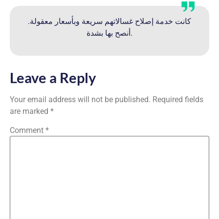
كانت خدمة إصلاح غسالاتهم سريعة وبأسعار معقولة.
أنصح بها بشدة.
Leave a Reply
Your email address will not be published.
Required fields
are marked
*
Comment
*