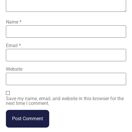
Name
*
Email
*
Website
Save my name, email, and website in this browser for the
next time I comment.