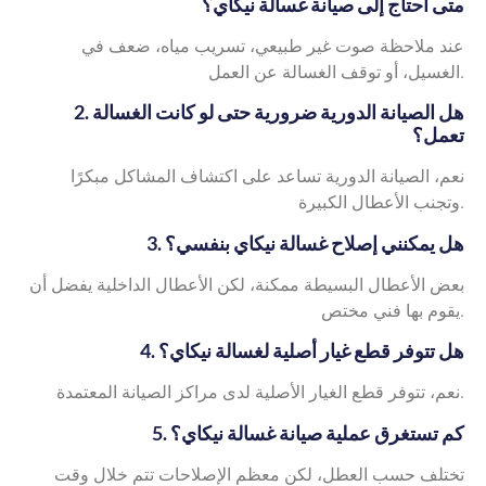
متى أحتاج إلى صيانة غسالة نيكاي؟
عند ملاحظة صوت غير طبيعي، تسريب مياه، ضعف في
الغسيل، أو توقف الغسالة عن العمل.
2. هل الصيانة الدورية ضرورية حتى لو كانت الغسالة
تعمل؟
نعم، الصيانة الدورية تساعد على اكتشاف المشاكل مبكرًا
وتجنب الأعطال الكبيرة.
3. هل يمكنني إصلاح غسالة نيكاي بنفسي؟
بعض الأعطال البسيطة ممكنة، لكن الأعطال الداخلية يفضل أن
يقوم بها فني مختص.
4. هل تتوفر قطع غيار أصلية لغسالة نيكاي؟
نعم، تتوفر قطع الغيار الأصلية لدى مراكز الصيانة المعتمدة.
5. كم تستغرق عملية صيانة غسالة نيكاي؟
تختلف حسب العطل، لكن معظم الإصلاحات تتم خلال وقت