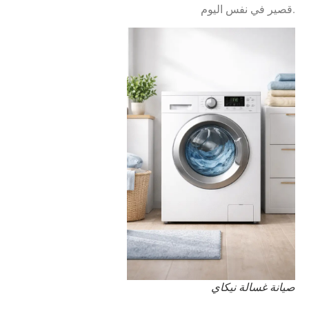
قصير في نفس اليوم.
صيانة غسالة نيكاي