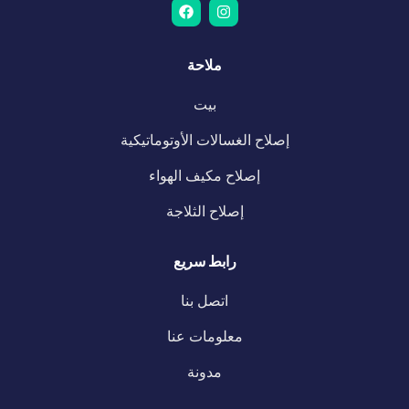
ملاحة
بيت
إصلاح الغسالات الأوتوماتيكية
إصلاح مكيف الهواء
إصلاح الثلاجة
رابط سريع
اتصل بنا
معلومات عنا
مدونة