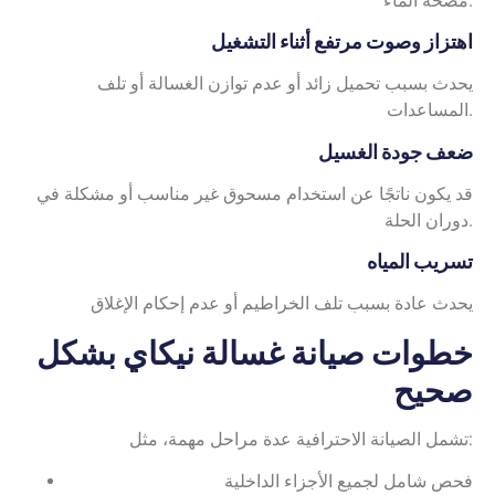
مضخة الماء.
اهتزاز وصوت مرتفع أثناء التشغيل
يحدث بسبب تحميل زائد أو عدم توازن الغسالة أو تلف
المساعدات.
ضعف جودة الغسيل
قد يكون ناتجًا عن استخدام مسحوق غير مناسب أو مشكلة في
دوران الحلة.
تسريب المياه
يحدث عادة بسبب تلف الخراطيم أو عدم إحكام الإغلاق
خطوات صيانة غسالة نيكاي بشكل
صحيح
تشمل الصيانة الاحترافية عدة مراحل مهمة، مثل:
فحص شامل لجميع الأجزاء الداخلية