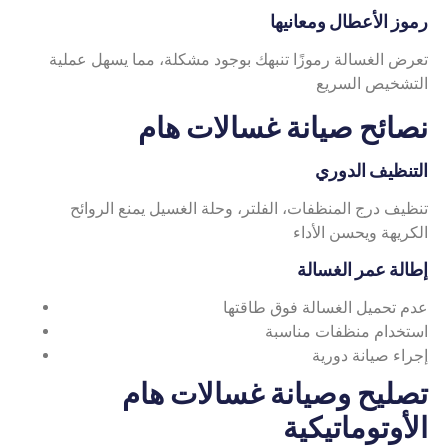
رموز الأعطال ومعانيها
تعرض الغسالة رموزًا تنبهك بوجود مشكلة، مما يسهل عملية
التشخيص السريع
نصائح صيانة غسالات هام
التنظيف الدوري
تنظيف درج المنظفات، الفلتر، وحلة الغسيل يمنع الروائح
الكريهة ويحسن الأداء
إطالة عمر الغسالة
عدم تحميل الغسالة فوق طاقتها
استخدام منظفات مناسبة
إجراء صيانة دورية
تصليح وصيانة غسالات هام
الأوتوماتيكية