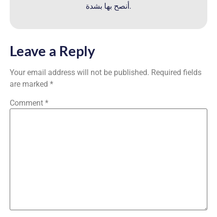
أنصح بها بشدة.
Leave a Reply
Your email address will not be published.
Required fields
are marked
*
Comment
*