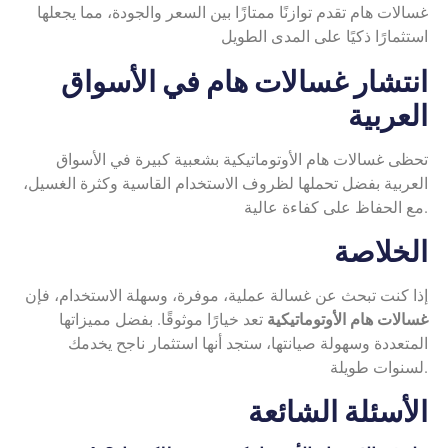
غسالات هام تقدم توازنًا ممتازًا بين السعر والجودة، مما يجعلها
استثمارًا ذكيًا على المدى الطويل
انتشار غسالات هام في الأسواق
العربية
تحظى غسالات هام الأوتوماتيكية بشعبية كبيرة في الأسواق
العربية بفضل تحملها لظروف الاستخدام القاسية وكثرة الغسيل،
مع الحفاظ على كفاءة عالية.
الخلاصة
إذا كنت تبحث عن غسالة عملية، موفرة، وسهلة الاستخدام، فإن
غسالات هام الأوتوماتيكية
تعد خيارًا موثوقًا. بفضل مميزاتها
المتعددة وسهولة صيانتها، ستجد أنها استثمار ناجح يخدمك
لسنوات طويلة.
الأسئلة الشائعة