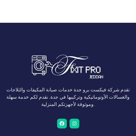
تقدم شركة فيكست برو جدة خدمات صيانة المكيفات والثلاجات
والغسالات الأوتوماتيكية وتركيبها في جدة. نقدم لكم خدمة سهلة
وموثوقة لأجهزتكم المنزلية.