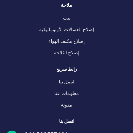
ملاحة
بيت
إصلاح الغسالات الأوتوماتيكية
إصلاح مكيف الهواء
إصلاح الثلاجة
رابط سريع
اتصل بنا
معلومات عنا
مدونة
اتصل بنا