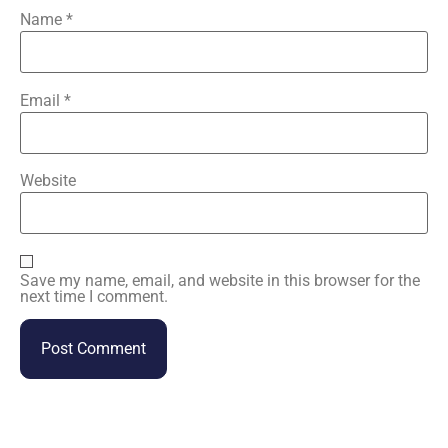
Name
*
Email
*
Website
Save my name, email, and website in this browser for the
next time I comment.