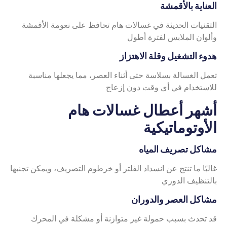
العناية بالأقمشة
التقنيات الحديثة في غسالات هام تحافظ على نعومة الأقمشة
وألوان الملابس لفترة أطول
هدوء التشغيل وقلة الاهتزاز
تعمل الغسالة بسلاسة حتى أثناء العصر، مما يجعلها مناسبة
للاستخدام في أي وقت دون إزعاج
أشهر أعطال غسالات هام
الأوتوماتيكية
مشاكل تصريف المياه
غالبًا ما تنتج عن انسداد الفلتر أو خرطوم التصريف، ويمكن تجنبها
بالتنظيف الدوري
مشاكل العصر والدوران
قد تحدث بسبب حمولة غير متوازنة أو مشكلة في المحرك