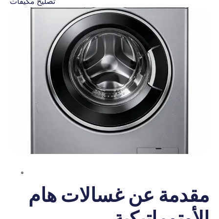
تصليح مكيفات
مقدمة عن غسالات هام
الأوتوماتيكية