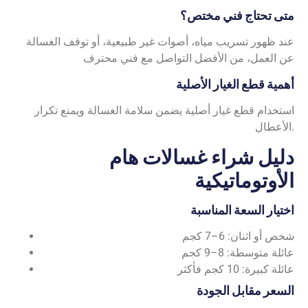
متى تحتاج فني مختص؟
عند ظهور تسريب مياه، أصوات غير طبيعية، أو توقف الغسالة
عن العمل، من الأفضل التواصل مع فني محترف
أهمية قطع الغيار الأصلية
استخدام قطع غيار أصلية يضمن سلامة الغسالة ويمنع تكرار
الأعطال.
دليل شراء غسالات هام
الأوتوماتيكية
اختيار السعة المناسبة
شخص أو اثنان: 6–7 كجم
عائلة متوسطة: 8–9 كجم
عائلة كبيرة: 10 كجم فأكثر
السعر مقابل الجودة