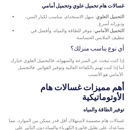
غسالات هام تحميل علوي وتحميل أمامي
التحميل العلوي
: سهل الاستخدام، مناسب لكبار السن،
ودوراته أسرع
التحميل الأمامي
: موفر للطاقة والمياه، وأفضل في
تنظيف الملابس الحساسة
أي نوع يناسب منزلك؟
إذا كنت تبحث عن السرعة والسهولة، فالتحميل العلوي خيارك.
أما إذا كنت تهتم بالكفاءة العالية وتوفير الفواتير، فالتحميل
الأمامي هو الأنسب.
أهم مميزات غسالات هام
الأوتوماتيكية
توفير الطاقة والمياه
غسالات هام مصممة لاستهلاك أقل قدر ممكن من الموارد، مما
يساعدك على تقليل فاتورة الكهرباء والمياه دون التأثير على