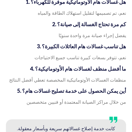
1. هل غسالات هام الأوتوماتيكية موفرة للكهرباء؟
نعم، تم تصميمها لتقليل استهلاك الطاقة والمياه
2. كم مرة تحتاج الغسالة إلى صيانة؟
يفضل إجراء صيانة مرة واحدة سنويًا
3. هل تناسب غسالات هام العائلات الكبيرة؟
نعم، تتوفر بسعات كبيرة تناسب جميع الاحتياجات
4. ما أفضل منظف لغسالات هام الأوتوماتيكية؟
منظفات الغسالات الأوتوماتيكية المخصصة تعطي أفضل النتائج
5. أين يمكن الحصول على خدمة تصليح غسالات هام؟
من خلال مراكز الصيانة المعتمدة أو فنيين متخصصين
كانت خدمة إصلاح غسالاتهم سريعة وبأسعار معقولة.