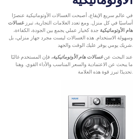
في عالم سريع الإيقاع، أصبحت الغسالات الأوتوماتيكية عنصرًا
أساسيًا في كل منزل. ومع تعدد العلامات التجارية، تبرز
غسالات
هام الأوتوماتيكية
جدة كخيار عملي يجمع بين الجودة، الكفاءة،
وسهولة الاستخدام. هذه الغسالات ليست مجرد جهاز منزلي، بل
شريك يومي يوفر عليك الوقت والجهد.
عند البحث عن
غسالات هام الأوتوماتيكية
،
فإن المستخدم غالبًا
ما يبحث عن الاعتمادية والسعر المناسب والأداء القوي. وهنا
تحديدًا تبرز قوة هذه العلامة.