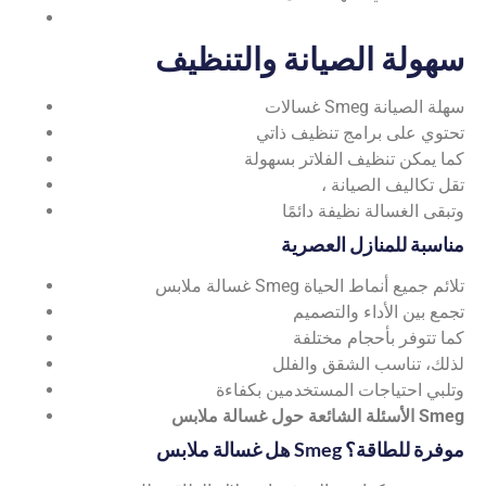
سهولة الصيانة والتنظيف
غسالات Smeg سهلة الصيانة
تحتوي على برامج تنظيف ذاتي
كما يمكن تنظيف الفلاتر بسهولة
، تقل تكاليف الصيانة
وتبقى الغسالة نظيفة دائمًا
مناسبة للمنازل العصرية
غسالة ملابس Smeg تلائم جميع أنماط الحياة
تجمع بين الأداء والتصميم
كما تتوفر بأحجام مختلفة
لذلك، تناسب الشقق والفلل
وتلبي احتياجات المستخدمين بكفاءة
الأسئلة الشائعة حول غسالة ملابس Smeg
هل غسالة ملابس Smeg موفرة للطاقة؟