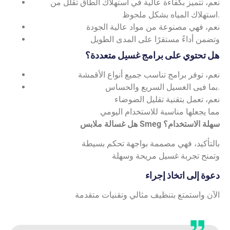
نعم، تتميز بكفاءة عالية في استهلاك الطاق تقلل من
استهلاك المياه بشكل ملحوظ.
نعم، فهي مصنوعة من مواد عالية الجودة
وتضمن أداءً مستقرًا على المدى الطويل
هل تحتوي على برامج غسيل متعددة؟
نعم، توفر برامج تناسب جميع أنواع الأقمشة
بما فيى الغسيل السريع والحساس.
نعم، تعمل بتقنية تقليل الضوضاء
مما يجعلها مناسبة للاستخدام اليومي
هل غسالة ملابس Smeg سهلة الاستخدام؟
بالتأكيد، فهي مصممة بواجهة تحكم بسيطة
وتمنح تجربة غسيل مريحة وسهلة
دعوة إلى اتخاذ إجراء
الآن واستمتع بتنظيف مثالي وتقنيات متقدمة