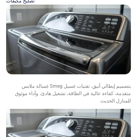
تصليح مكيفات
غسالة ملابس Smeg بتصميم إيطالي أنيق، تقنيات غسيل
متقدمة، كفاءة عالية في الطاقة، تشغيل هادئ، وأداء موثوق
للمنازل الحديث