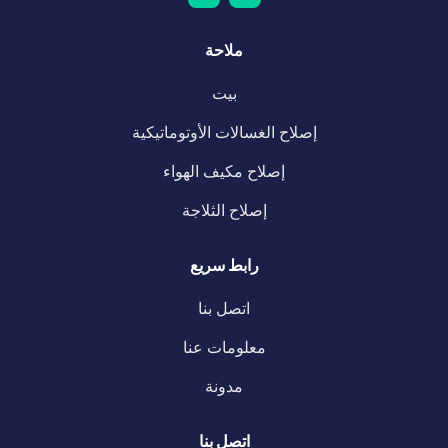
ملاحة
بيت
إصلاح الغسالات الأوتوماتيكية
إصلاح مكيف الهواء
إصلاح الثلاجة
رابط سريع
اتصل بنا
معلومات عنا
مدونة
اتصل بنا