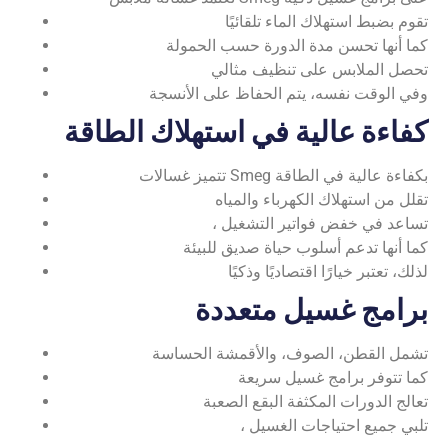
تقوم بضبط استهلاك الماء تلقائيًا
كما أنها تحسن مدة الدورة حسب الحمولة
تحصل الملابس على تنظيف مثالي
وفي الوقت نفسه، يتم الحفاظ على الأنسجة
كفاءة عالية في استهلاك الطاقة
تتميز غسالات Smeg بكفاءة عالية في الطاقة
تقلل من استهلاك الكهرباء والمياه
، تساعد في خفض فواتير التشغيل
كما أنها تدعم أسلوب حياة صديق للبيئة
لذلك، تعتبر خيارًا اقتصاديًا وذكيًا
برامج غسيل متعددة
تشمل القطن، الصوف، والأقمشة الحساسة
كما تتوفر برامج غسيل سريعة
تعالج الدورات المكثفة البقع الصعبة
، تلبي جميع احتياجات الغسيل