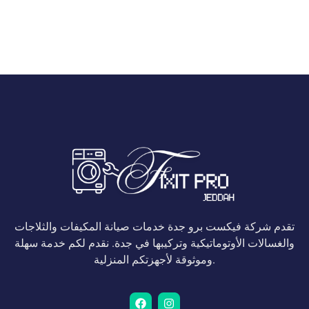
تقدم شركة فيكست برو جدة خدمات صيانة المكيفات والثلاجات
والغسالات الأوتوماتيكية وتركيبها في جدة. نقدم لكم خدمة سهلة
وموثوقة لأجهزتكم المنزلية.