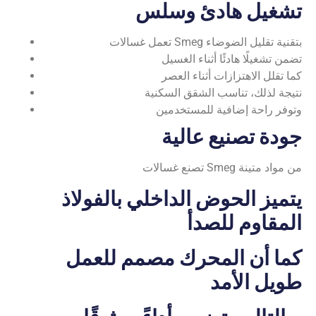
تشغيل هادئ وسلس
تعمل غسالات Smeg بتقنية تقليل الضوضاء
تضمن تشغيلًا هادئًا أثناء الغسيل
كما تقلل الاهتزازات أثناء العصر
نتيجة لذلك، تناسب الشقق السكنية
وتوفر راحة إضافية للمستخدمين
جودة تصنيع عالية
تصنع غسالات Smeg من مواد متينة
يتميز الحوض الداخلي بالفولاذ
المقاوم للصدأ
كما أن المحرك مصمم للعمل
طويل الأمد