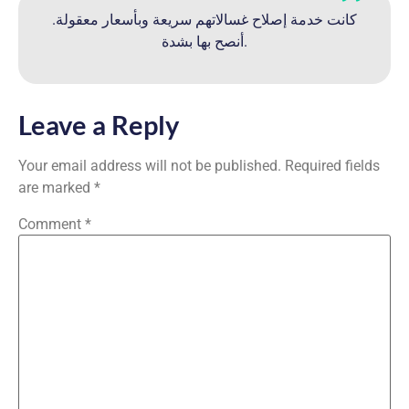
كانت خدمة إصلاح غسالاتهم سريعة وبأسعار معقولة.
أنصح بها بشدة.
Leave a Reply
Your email address will not be published.
Required fields
are marked
*
Comment
*