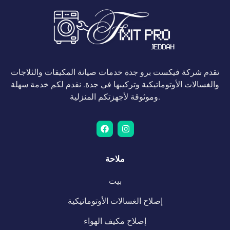
تقدم شركة فيكست برو جدة خدمات صيانة المكيفات والثلاجات
والغسالات الأوتوماتيكية وتركيبها في جدة. نقدم لكم خدمة سهلة
وموثوقة لأجهزتكم المنزلية.
ملاحة
بيت
إصلاح الغسالات الأوتوماتيكية
إصلاح مكيف الهواء